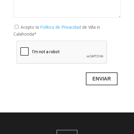
Acepto la
Política de Privacidad
de Villa in
Calahonda*