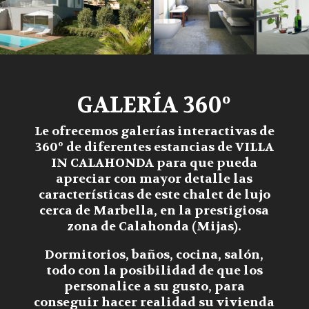
GALERÍA 360º
Le ofrecemos galerías interactivas de
360º de diferentes estancias de
VILLA
IN CALAHONDA
para que pueda
apreciar con mayor detalle las
características de este chalet de lujo
cerca de Marbella, en la prestigiosa
zona de Calahonda (Mijas).
Dormitorios, baños, cocina, salón,
todo con la posibilidad de que los
personalice a su gusto, para
conseguir hacer realidad su vivienda