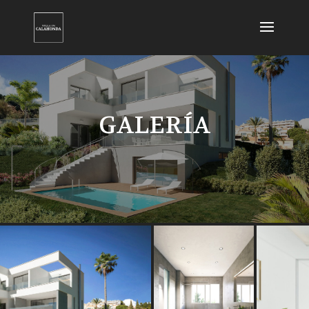
GALERÍA