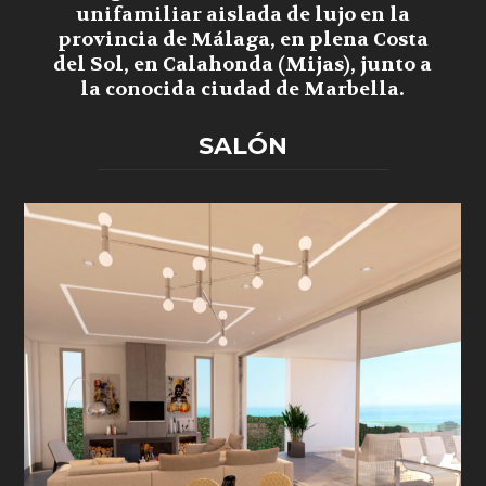
unifamiliar aislada de lujo en la
provincia de Málaga, en plena Costa
del Sol, en Calahonda (Mijas), junto a
la conocida ciudad de Marbella.
SALÓN