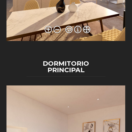
DORMITORIO
PRINCIPAL