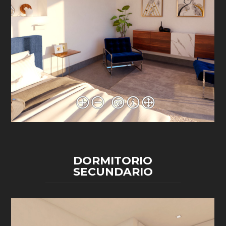
DORMITORIO
SECUNDARIO