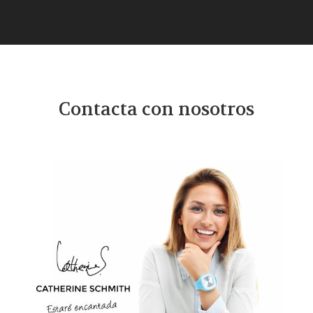
Contacta con nosotros